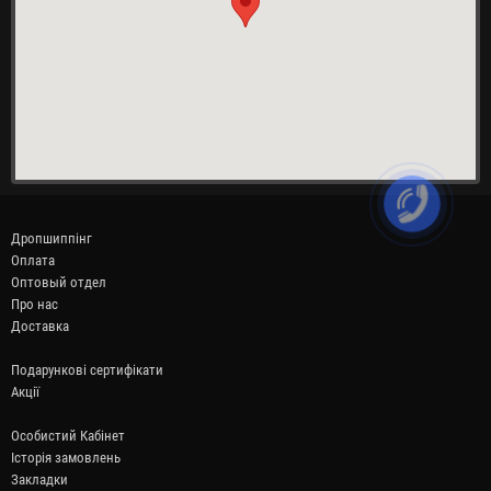
Дропшиппінг
Оплата
Оптовый отдел
Про нас
Доставка
Подарункові сертифікати
Акції
Особистий Кабінет
Історія замовлень
Закладки