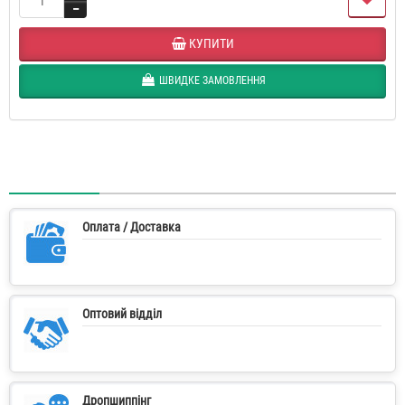
КУПИТИ
ШВИДКЕ ЗАМОВЛЕННЯ
Оплата / Доставка
Оптовий відділ
Дропшиппінг