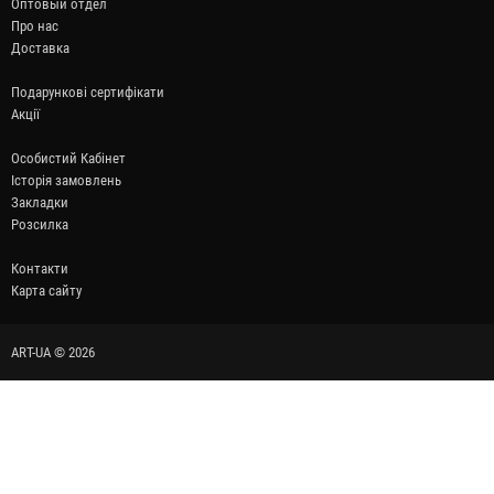
Оптовый отдел
Про нас
Доставка
Подарункові сертифікати
Акції
Особистий Кабінет
Історія замовлень
Закладки
Розсилка
Контакти
Карта сайту
ART-UA © 2026