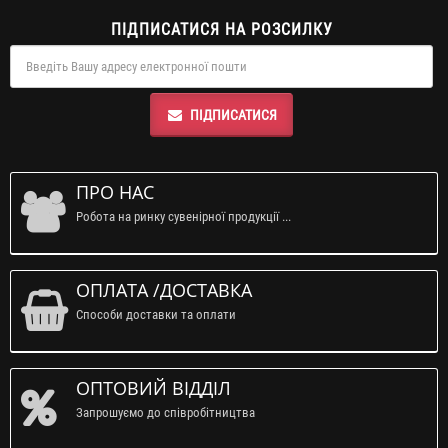
ПІДПИСАТИСЯ НА РОЗСИЛКУ
ПІДПИСАТИСЯ
ПРО НАС
Робота на ринку сувенірної продукції ...
ОПЛАТА /ДОСТАВКА
Способи доставки та оплати
ОПТОВИЙ ВІДДІЛ
Запрошуємо до співробітництва