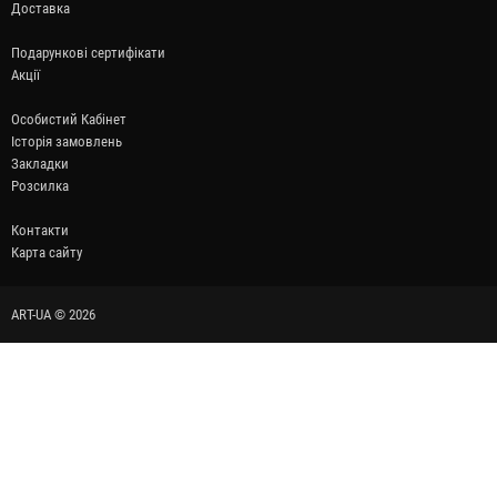
Доставка
Подарункові сертифікати
Акції
Особистий Кабінет
Історія замовлень
Закладки
Розсилка
Контакти
Карта сайту
ART-UA © 2026