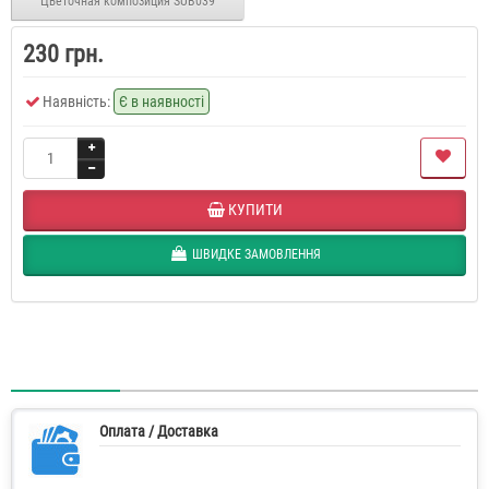
Цветочная композиция SUB039
230 грн.
Наявність:
Є в наявності
КУПИТИ
ШВИДКЕ ЗАМОВЛЕННЯ
Оплата / Доставка