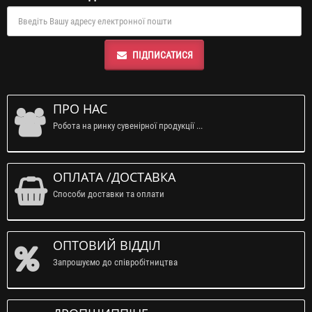
ПІДПИСАТИСЯ
ПРО НАС
Робота на ринку сувенірної продукції ...
ОПЛАТА /ДОСТАВКА
Способи доставки та оплати
ОПТОВИЙ ВІДДІЛ
Запрошуємо до співробітництва