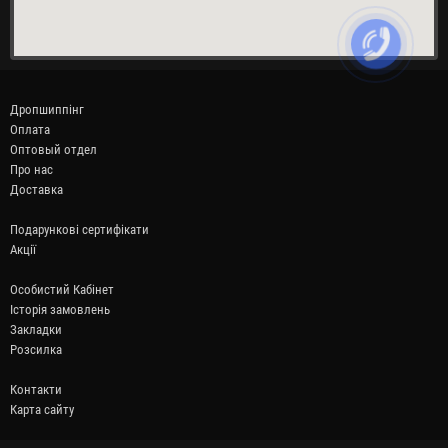
Дропшиппінг
Оплата
Оптовый отдел
Про нас
Доставка
Подарункові сертифікати
Акції
Особистий Кабінет
Історія замовлень
Закладки
Розсилка
Контакти
Карта сайту