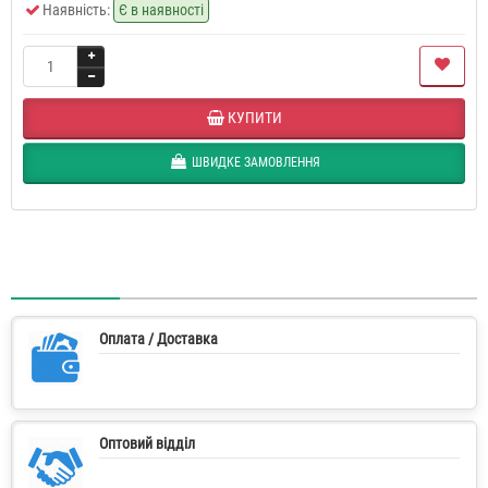
Наявність:
Є в наявності
КУПИТИ
ШВИДКЕ ЗАМОВЛЕННЯ
Оплата / Доставка
Оптовий відділ