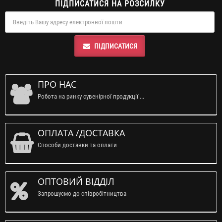
ПІДПИСАТИСЯ НА РОЗСИЛКУ
ПІДПИСАТИСЯ
ПРО НАС
Робота на ринку сувенірної продукції ...
ОПЛАТА /ДОСТАВКА
Способи доставки та оплати
ОПТОВИЙ ВІДДІЛ
Запрошуємо до співробітництва