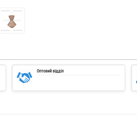
Оптовий відділ