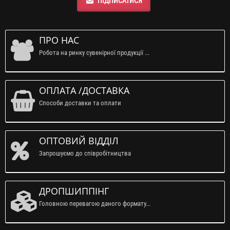
ПІДПИСАТИСЯ
ПРО НАС
Робота на ринку сувенірної продукції ...
ОПЛАТА /ДОСТАВКА
Способи доставки та оплати
ОПТОВИЙ ВІДДІЛ
Запрошуємо до співробітництва
ДРОПШИППІНГ
Головною перевагою даного формату...