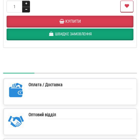
КУПИТИ
ШВИДКЕ ЗАМОВЛЕННЯ
Оплата / Доставка
Оптовий відділ