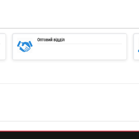
Оптовий відділ