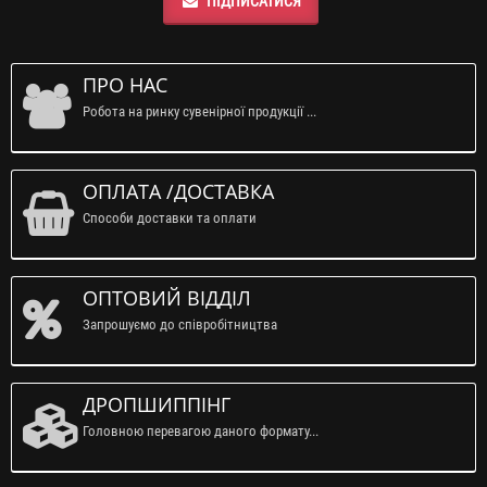
ПІДПИСАТИСЯ
ПРО НАС
Робота на ринку сувенірної продукції ...
ОПЛАТА /ДОСТАВКА
Способи доставки та оплати
ОПТОВИЙ ВІДДІЛ
Запрошуємо до співробітництва
ДРОПШИППІНГ
Головною перевагою даного формату...