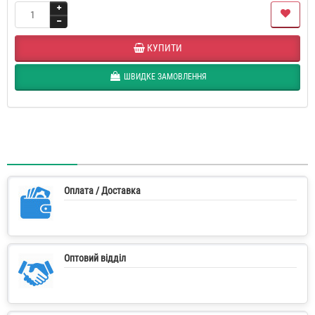
КУПИТИ
ШВИДКЕ ЗАМОВЛЕННЯ
Оплата / Доставка
Оптовий відділ