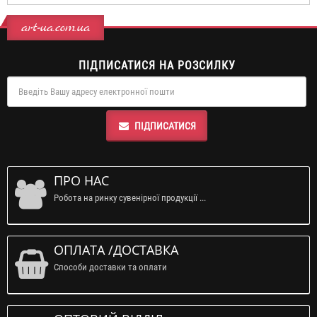
art-ua.com.ua
ПІДПИСАТИСЯ НА РОЗСИЛКУ
ПІДПИСАТИСЯ
ПРО НАС
Робота на ринку сувенірної продукції ...
ОПЛАТА /ДОСТАВКА
Способи доставки та оплати