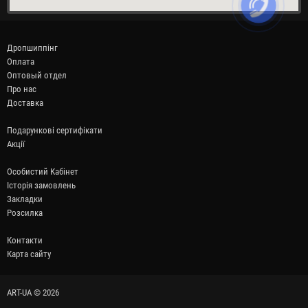
Дропшиппінг
Оплата
Оптовый отдел
Про нас
Доставка
Подарункові сертифікати
Акції
Особистий Кабінет
Історія замовлень
Закладки
Розсилка
Контакти
Карта сайту
ART-UA © 2026