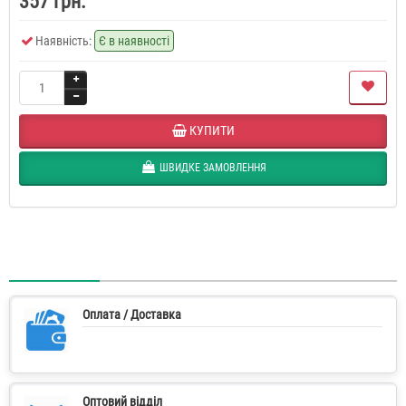
357 грн.
Наявність:
Є в наявності
КУПИТИ
ШВИДКЕ ЗАМОВЛЕННЯ
Оплата / Доставка
Оптовий відділ