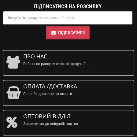
ПІДПИСАТИСЯ НА РОЗСИЛКУ
ПІДПИСАТИСЯ
ПРО НАС
Робота на ринку сувенірної продукції ...
ОПЛАТА /ДОСТАВКА
Способи доставки та оплати
ОПТОВИЙ ВІДДІЛ
Запрошуємо до співробітництва