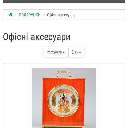
ПОДАРУНКИ
Офісні аксесуари
Офісні аксесуари
Сортувати
15