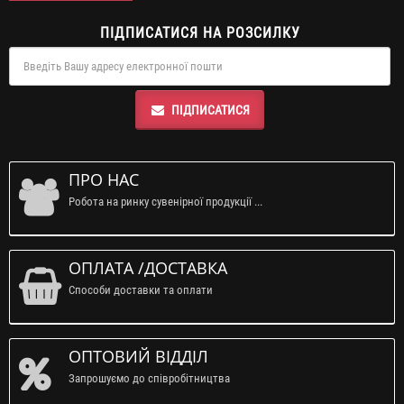
ПІДПИСАТИСЯ НА РОЗСИЛКУ
ПІДПИСАТИСЯ
ПРО НАС
Робота на ринку сувенірної продукції ...
ОПЛАТА /ДОСТАВКА
Способи доставки та оплати
ОПТОВИЙ ВІДДІЛ
Запрошуємо до співробітництва