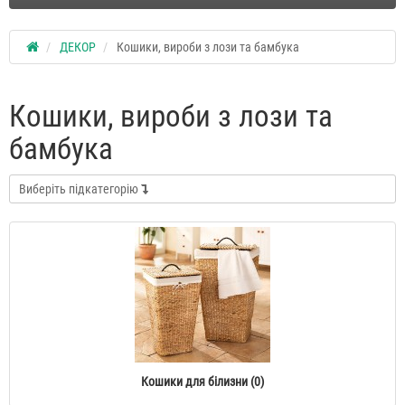
ДЕКОР
Кошики, вироби з лози та бамбука
Кошики, вироби з лози та
бамбука
Виберіть підкатегорію
Кошики для білизни (0)