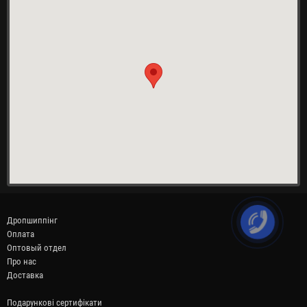
Дропшиппінг
Оплата
Оптовый отдел
Про нас
Доставка
Подарункові сертифікати