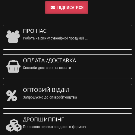
ПІДПИСАТИСЯ
ПРО НАС
Робота на ринку сувенірної продукції ...
ОПЛАТА /ДОСТАВКА
Способи доставки та оплати
ОПТОВИЙ ВІДДІЛ
Запрошуємо до співробітництва
ДРОПШИППІНГ
Головною перевагою даного формату...