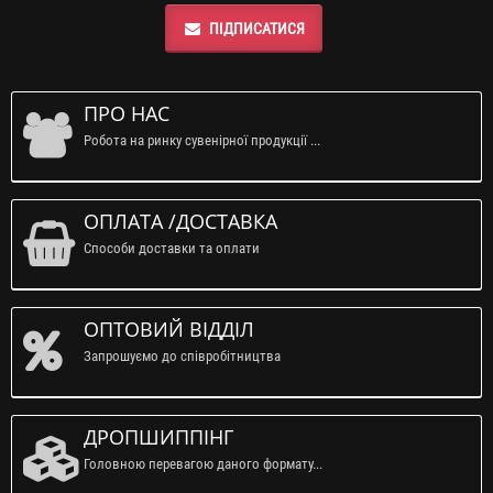
ПІДПИСАТИСЯ
ПРО НАС
Робота на ринку сувенірної продукції ...
ОПЛАТА /ДОСТАВКА
Способи доставки та оплати
ОПТОВИЙ ВІДДІЛ
Запрошуємо до співробітництва
ДРОПШИППІНГ
Головною перевагою даного формату...