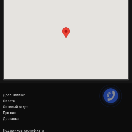
Дропшиппінг
Оплата
Оптовый отдел
Про нас
Доставка
Подарункові сертифікати