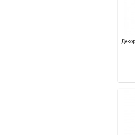
Декор