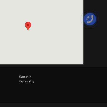
Контакти
Карта сайту