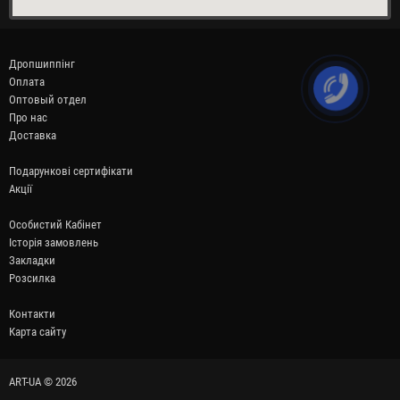
Дропшиппінг
Оплата
Оптовый отдел
Про нас
Доставка
Подарункові сертифікати
Акції
Особистий Кабінет
Історія замовлень
Закладки
Розсилка
Контакти
Карта сайту
ART-UA © 2026