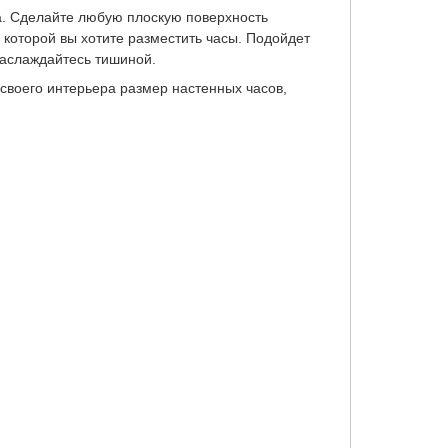
а. Сделайте любую плоскую поверхность
 которой вы хотите разместить часы. Подойдет
наслаждайтесь тишиной.
своего интерьера размер настенных часов,