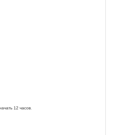
начать 12 часов.