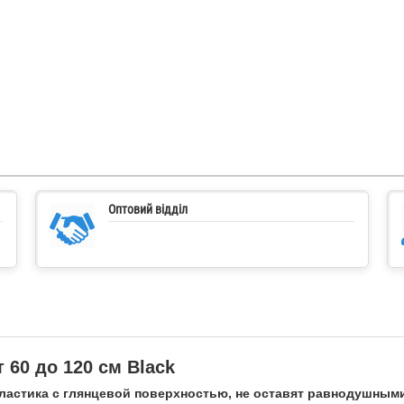
Оптовий відділ
 60 до 120 см
Black
пластика с глянцевой поверхностью, не оставят равнодушными