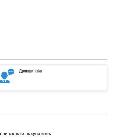
Дропшиппінг
 ни одного покупателя.