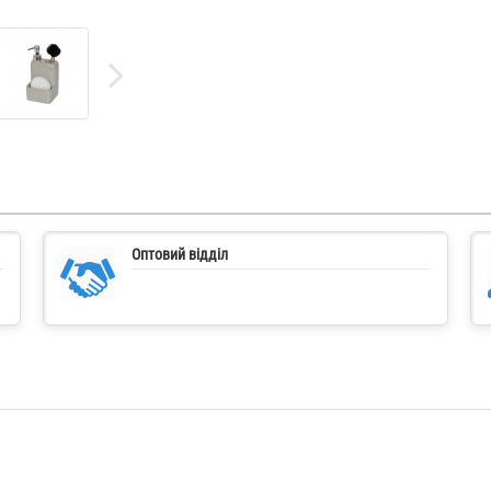
Оптовий відділ