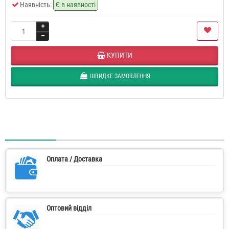
Наявність:
Є в наявності
КУПИТИ
ШВИДКЕ ЗАМОВЛЕННЯ
Оплата / Доставка
Оптовий відділ