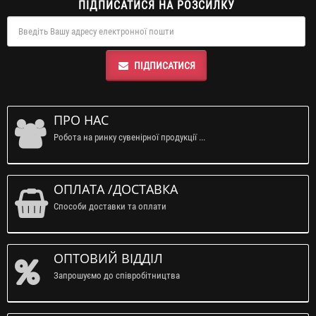
ПІДПИСАТИСЯ НА РОЗСИЛКУ
ПІДПИСАТИСЯ
ПРО НАС
Робота на ринку сувенірної продукції ...
ОПЛАТА /ДОСТАВКА
Способи доставки та оплати
ОПТОВИЙ ВІДДІЛ
Запрошуємо до співробітництва