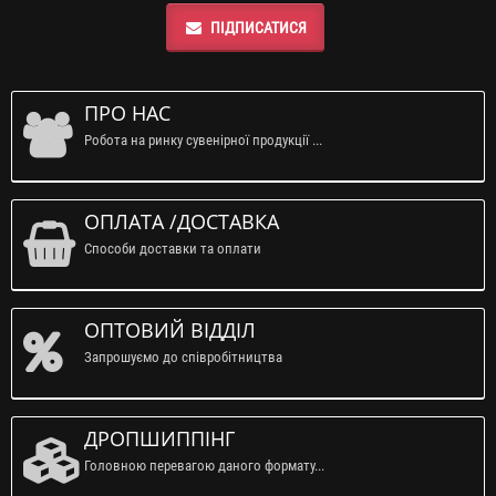
ПІДПИСАТИСЯ
ПРО НАС
Робота на ринку сувенірної продукції ...
ОПЛАТА /ДОСТАВКА
Способи доставки та оплати
ОПТОВИЙ ВІДДІЛ
Запрошуємо до співробітництва
ДРОПШИППІНГ
Головною перевагою даного формату...