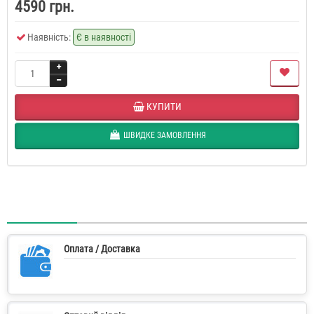
4590 грн.
Наявність:
Є в наявності
КУПИТИ
ШВИДКЕ ЗАМОВЛЕННЯ
Оплата / Доставка