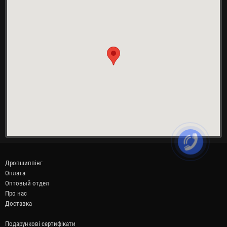
Дропшиппінг
Оплата
Оптовый отдел
Про нас
Доставка
Подарункові сертифікати