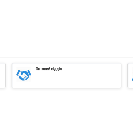
Оптовий відділ