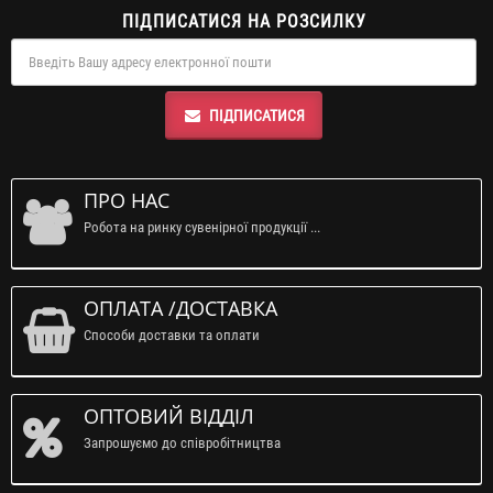
ПІДПИСАТИСЯ НА РОЗСИЛКУ
ПІДПИСАТИСЯ
ПРО НАС
Робота на ринку сувенірної продукції ...
ОПЛАТА /ДОСТАВКА
Способи доставки та оплати
ОПТОВИЙ ВІДДІЛ
Запрошуємо до співробітництва