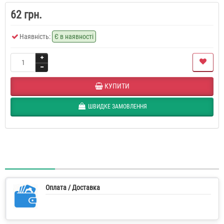
62 грн.
Наявність:
Є в наявності
КУПИТИ
ШВИДКЕ ЗАМОВЛЕННЯ
Оплата / Доставка