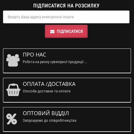
ПІДПИСАТИСЯ НА РОЗСИЛКУ
ПІДПИСАТИСЯ
ПРО НАС
Робота на ринку сувенірної продукції ...
ОПЛАТА /ДОСТАВКА
Способи доставки та оплати
ОПТОВИЙ ВІДДІЛ
Запрошуємо до співробітництва