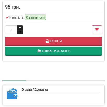
95 грн.
Наявність:
Є в наявності
КУПИТИ
ШВИДКЕ ЗАМОВЛЕННЯ
Оплата / Доставка