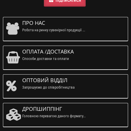
ПІДПИСАТИСЯ
ПРО НАС
Робота на ринку сувенірної продукції ...
ОПЛАТА /ДОСТАВКА
Способи доставки та оплати
ОПТОВИЙ ВІДДІЛ
Запрошуємо до співробітництва
ДРОПШИППІНГ
Головною перевагою даного формату...