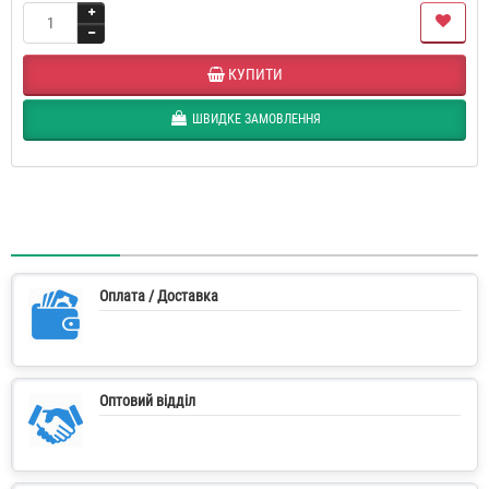
КУПИТИ
ШВИДКЕ ЗАМОВЛЕННЯ
Оплата / Доставка
Оптовий відділ