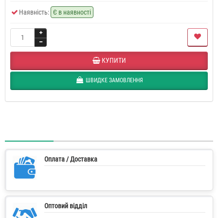
Наявність:
Є в наявності
КУПИТИ
ШВИДКЕ ЗАМОВЛЕННЯ
Оплата / Доставка
Оптовий відділ