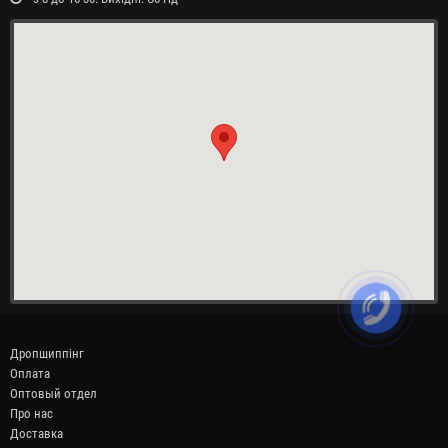
Дропшиппінг
Оплата
Оптовый отдел
Про нас
Доставка