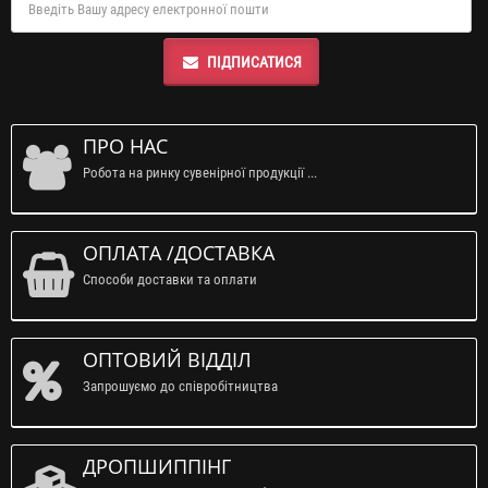
ПІДПИСАТИСЯ
ПРО НАС
Робота на ринку сувенірної продукції ...
ОПЛАТА /ДОСТАВКА
Способи доставки та оплати
ОПТОВИЙ ВІДДІЛ
Запрошуємо до співробітництва
ДРОПШИППІНГ