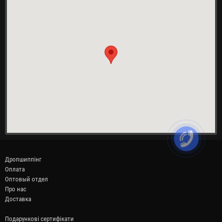
Дропшиппінг
Оплата
Оптовый отдел
Про нас
Доставка
Подарункові сертифікати