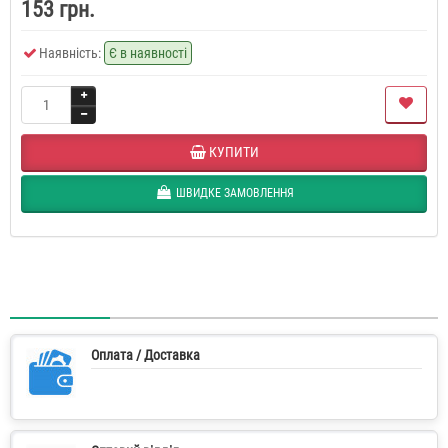
153 грн.
Наявність:
Є в наявності
КУПИТИ
ШВИДКЕ ЗАМОВЛЕННЯ
Оплата / Доставка