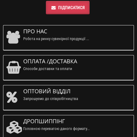
ПІДПИСАТИСЯ
ПРО НАС
Робота на ринку сувенірної продукції ...
ОПЛАТА /ДОСТАВКА
Способи доставки та оплати
ОПТОВИЙ ВІДДІЛ
Запрошуємо до співробітництва
ДРОПШИППІНГ
Головною перевагою даного формату...