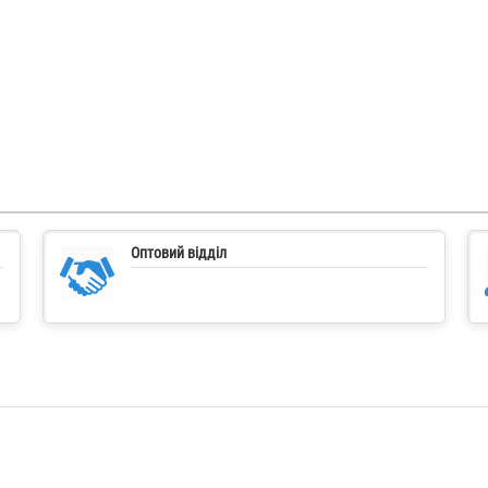
Оптовий відділ