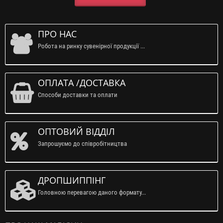
ПРО НАС
Робота на ринку сувенірної продукції ...
ОПЛАТА /ДОСТАВКА
Способи доставки та оплати
ОПТОВИЙ ВІДДІЛ
Запрошуємо до співробітництва
ДРОПШИППІНГ
Головною перевагою даного формату...