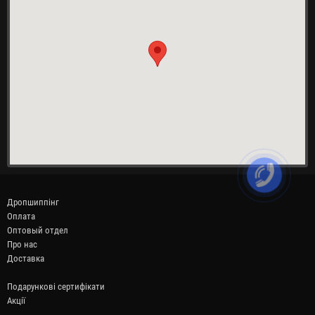
Дропшиппінг
Оплата
Оптовый отдел
Про нас
Доставка
Подарункові сертифікати
Акції