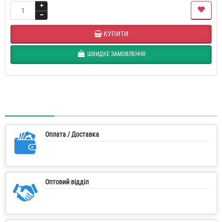
КУПИТИ
ШВИДКЕ ЗАМОВЛЕННЯ
Оплата / Доставка
Оптовий відділ