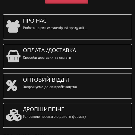
ПРО НАС
Робота на ринку сувенірної продукції ...
ОПЛАТА /ДОСТАВКА
Способи доставки та оплати
ОПТОВИЙ ВІДДІЛ
Запрошуємо до співробітництва
ДРОПШИППІНГ
Головною перевагою даного формату...