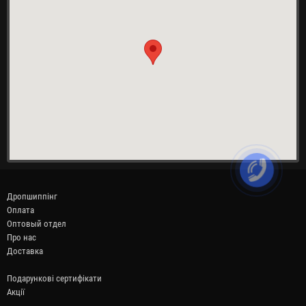
Дропшиппінг
Оплата
Оптовый отдел
Про нас
Доставка
Подарункові сертифікати
Акції