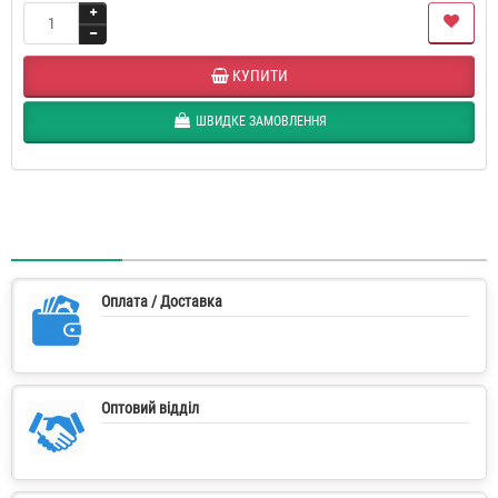
КУПИТИ
ШВИДКЕ ЗАМОВЛЕННЯ
Оплата / Доставка
Оптовий відділ