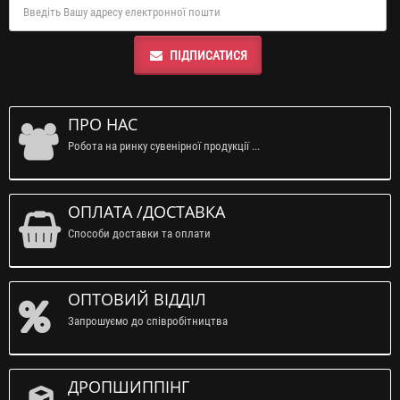
ПІДПИСАТИСЯ
ПРО НАС
Робота на ринку сувенірної продукції ...
ОПЛАТА /ДОСТАВКА
Способи доставки та оплати
ОПТОВИЙ ВІДДІЛ
Запрошуємо до співробітництва
ДРОПШИППІНГ