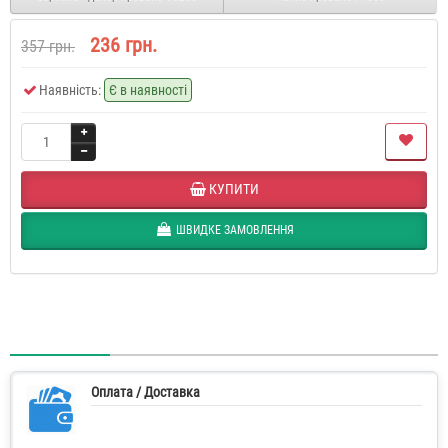
236 грн.
357 грн.
Наявність:
Є в наявності
КУПИТИ
ШВИДКЕ ЗАМОВЛЕННЯ
Оплата / Доставка