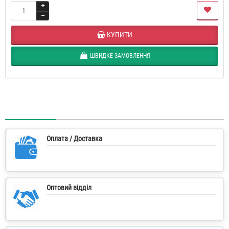
КУПИТИ
ШВИДКЕ ЗАМОВЛЕННЯ
Оплата / Доставка
Оптовий відділ