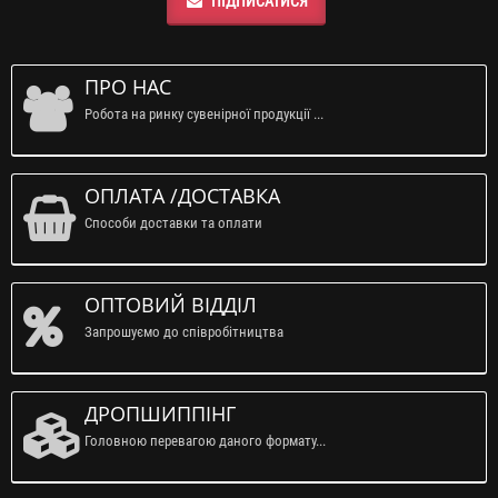
ПІДПИСАТИСЯ
ПРО НАС
Робота на ринку сувенірної продукції ...
ОПЛАТА /ДОСТАВКА
Способи доставки та оплати
ОПТОВИЙ ВІДДІЛ
Запрошуємо до співробітництва
ДРОПШИППІНГ
Головною перевагою даного формату...