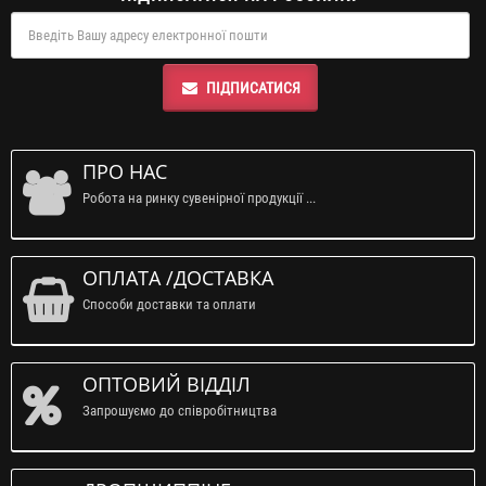
ПІДПИСАТИСЯ
ПРО НАС
Робота на ринку сувенірної продукції ...
ОПЛАТА /ДОСТАВКА
Способи доставки та оплати
ОПТОВИЙ ВІДДІЛ
Запрошуємо до співробітництва