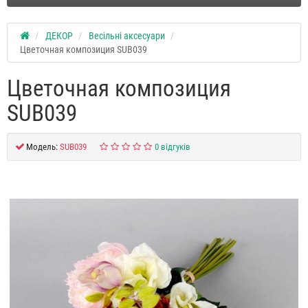
ДЕКОР
Весільні аксесуари
Цветочная композиция SUB039
Цветочная композиция
SUB039
Модель:
SUB039
0 відгуків