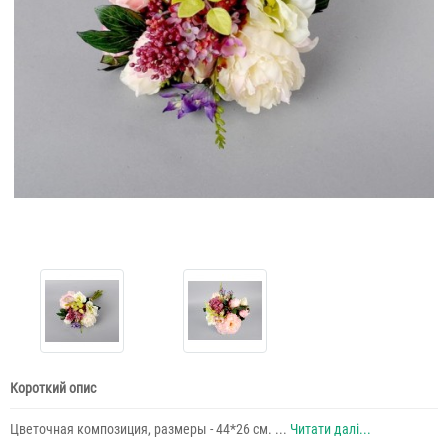
Короткий опис
Цветочная композиция, размеры - 44*26 см. ...
Читати далі...