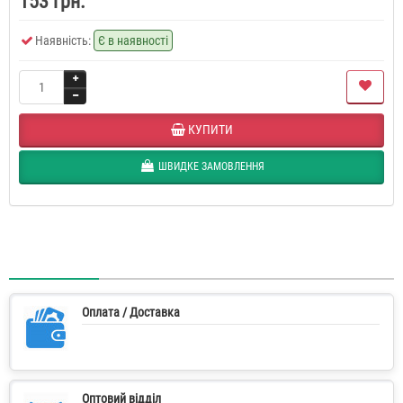
153 грн.
Наявність:
Є в наявності
КУПИТИ
ШВИДКЕ ЗАМОВЛЕННЯ
Оплата / Доставка
Оптовий відділ