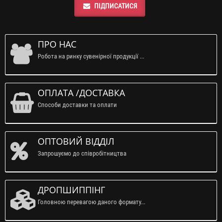
ПІДПИСАТИСЯ
ПРО НАС
Робота на ринку сувенірної продукції ...
ОПЛАТА /ДОСТАВКА
Способи доставки та оплати
ОПТОВИЙ ВІДДІЛ
Запрошуємо до співробітництва
ДРОПШИППІНГ
Головною перевагою даного формату...