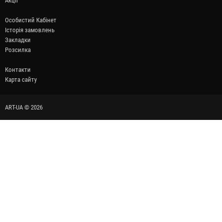
Акції
Особистий Кабінет
Історія замовлень
Закладки
Розсилка
Контакти
Карта сайту
ART-UA © 2026