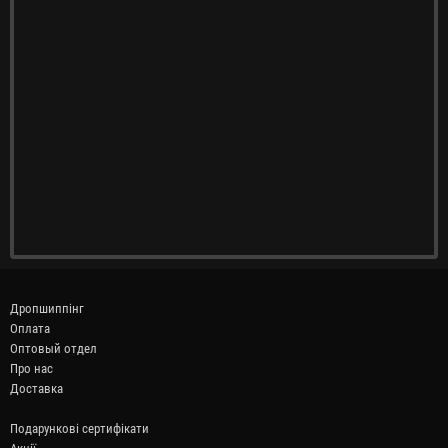
Дропшиппінг
Оплата
Оптовый отдел
Про нас
Доставка
Подарункові сертифікати