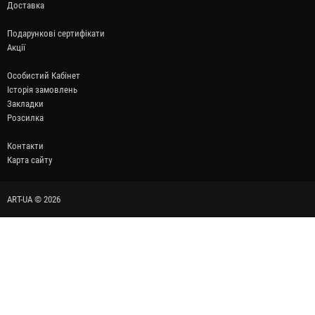
Доставка
Подарункові сертифікати
Акції
Особистий Кабінет
Історія замовлень
Закладки
Розсилка
Контакти
Карта сайту
ART-UA © 2026