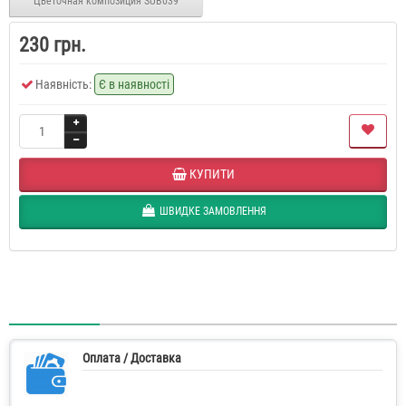
Цветочная композиция SUB039
230 грн.
Наявність:
Є в наявності
КУПИТИ
ШВИДКЕ ЗАМОВЛЕННЯ
Оплата / Доставка