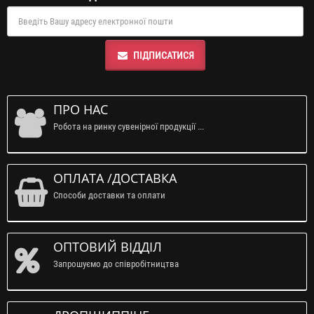
ПІДПИСАТИСЯ
ПРО НАС
Робота на ринку сувенірної продукції ...
ОПЛАТА /ДОСТАВКА
Способи доставки та оплати
ОПТОВИЙ ВІДДІЛ
Запрошуємо до співробітництва