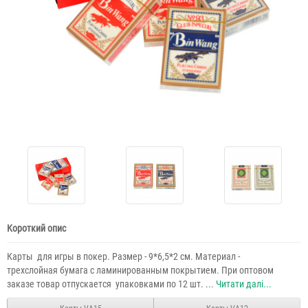
Короткий опис
Карты для игры в покер. Размер - 9*6,5*2 см. Материал -
трехслойная бумага с ламинированным покрытием. При оптовом
заказе товар отпускается упаковками по 12 шт. ...
Читати далі...