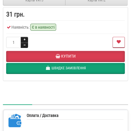
Карты VA15
Карты VA12
31 грн.
Наявність:
Є в наявності
КУПИТИ
ШВИДКЕ ЗАМОВЛЕННЯ
Оплата / Доставка