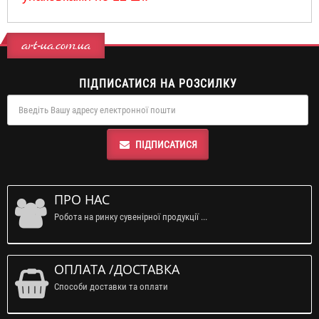
art-ua.com.ua
ПІДПИСАТИСЯ НА РОЗСИЛКУ
ПІДПИСАТИСЯ
ПРО НАС
Робота на ринку сувенірної продукції ...
ОПЛАТА /ДОСТАВКА
Способи доставки та оплати