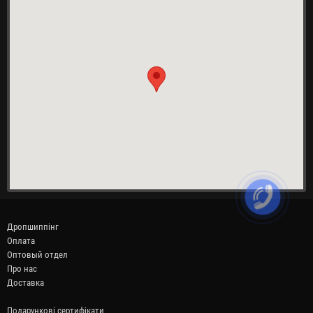
Дропшиппінг
Оплата
Оптовый отдел
Про нас
Доставка
Подарункові сертифікати