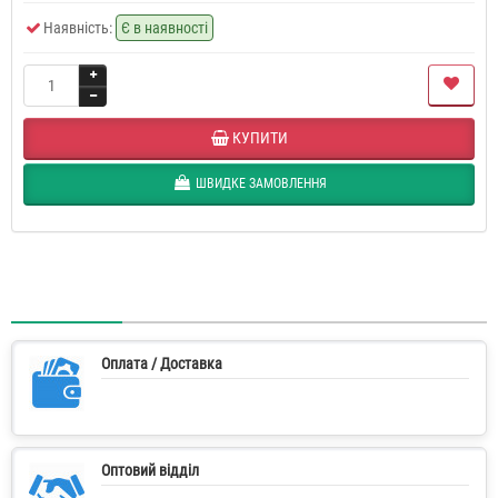
Наявність:
Є в наявності
КУПИТИ
ШВИДКЕ ЗАМОВЛЕННЯ
Оплата / Доставка
Оптовий відділ