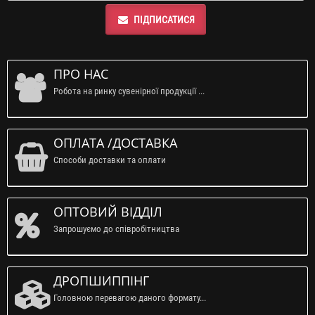
ПІДПИСАТИСЯ
ПРО НАС
Робота на ринку сувенірної продукції ...
ОПЛАТА /ДОСТАВКА
Способи доставки та оплати
ОПТОВИЙ ВІДДІЛ
Запрошуємо до співробітництва
ДРОПШИППІНГ
Головною перевагою даного формату...