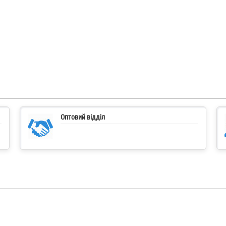
Оптовий відділ