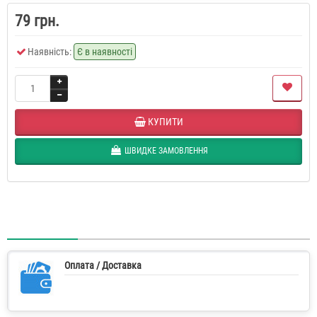
79 грн.
Наявність:
Є в наявності
КУПИТИ
ШВИДКЕ ЗАМОВЛЕННЯ
Оплата / Доставка