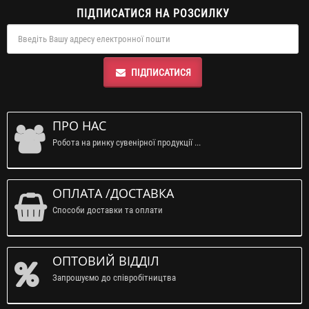
ПІДПИСАТИСЯ НА РОЗСИЛКУ
ПІДПИСАТИСЯ
ПРО НАС
Робота на ринку сувенірної продукції ...
ОПЛАТА /ДОСТАВКА
Способи доставки та оплати
ОПТОВИЙ ВІДДІЛ
Запрошуємо до співробітництва