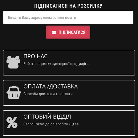
ПІДПИСАТИСЯ НА РОЗСИЛКУ
ПІДПИСАТИСЯ
ПРО НАС
Робота на ринку сувенірної продукції ...
ОПЛАТА /ДОСТАВКА
Способи доставки та оплати
ОПТОВИЙ ВІДДІЛ
Запрошуємо до співробітництва