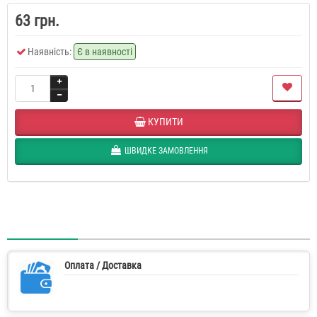
63 грн.
Наявність:
Є в наявності
КУПИТИ
ШВИДКЕ ЗАМОВЛЕННЯ
Оплата / Доставка