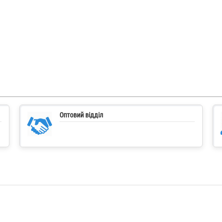
Оптовий відділ