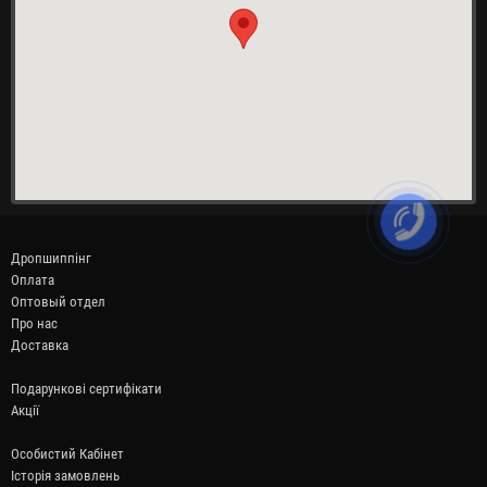
Дропшиппінг
Оплата
Оптовый отдел
Про нас
Доставка
Подарункові сертифікати
Акції
Особистий Кабінет
Історія замовлень