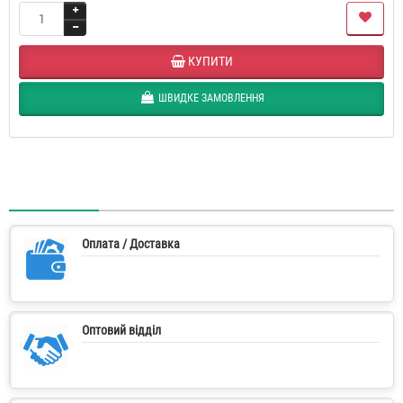
КУПИТИ
ШВИДКЕ ЗАМОВЛЕННЯ
Оплата / Доставка
Оптовий відділ