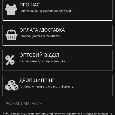
ПРО НАС
Робота на ринку сувенірної продукції ...
ОПЛАТА /ДОСТАВКА
Способи доставки та оплати
ОПТОВИЙ ВІДДІЛ
Запрошуємо до співробітництва
ДРОПШИППІНГ
Головною перевагою даного формату...
ПРО НАШ МАГАЗИН
Роботу на ринку сувенірної продукції можна порівняти з продажем предметів