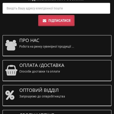
ПІДПИСАТИСЯ
ПРО НАС
Робота на ринку сувенірної продукції ...
ОПЛАТА /ДОСТАВКА
Способи доставки та оплати
ОПТОВИЙ ВІДДІЛ
Запрошуємо до співробітництва