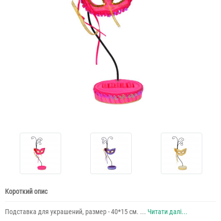
Короткий опис
Подставка для украшений, размер - 40*15 см. ...
Читати далі...