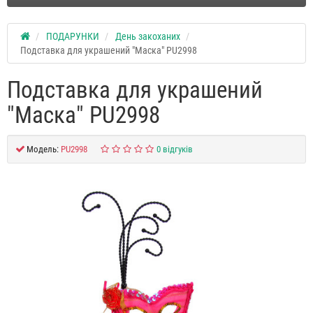
ПОДАРУНКИ
День закоханих
Подставка для украшений "Маска" PU2998
Подставка для украшений
"Маска" PU2998
Модель:
PU2998
0 відгуків