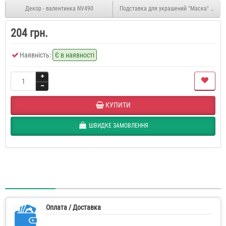
Декор - валентинка NV490
Подставка для украшений "Маска" PU11
204 грн.
Наявність:
Є в наявності
КУПИТИ
ШВИДКЕ ЗАМОВЛЕННЯ
Оплата / Доставка