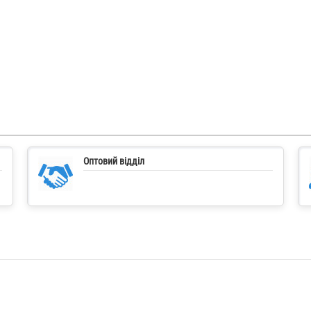
Оптовий відділ