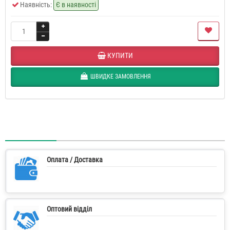
Наявність:
Є в наявності
КУПИТИ
ШВИДКЕ ЗАМОВЛЕННЯ
Оплата / Доставка
Оптовий відділ