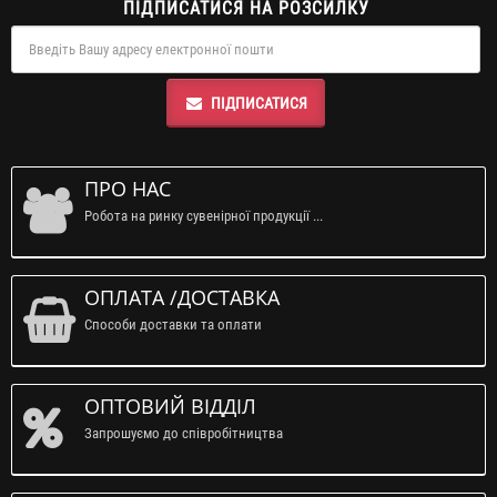
ПІДПИСАТИСЯ НА РОЗСИЛКУ
ПІДПИСАТИСЯ
ПРО НАС
Робота на ринку сувенірної продукції ...
ОПЛАТА /ДОСТАВКА
Способи доставки та оплати
ОПТОВИЙ ВІДДІЛ
Запрошуємо до співробітництва