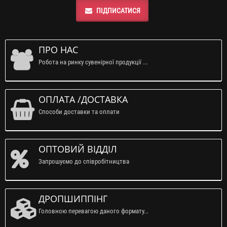
ПІДПИСАТИСЯ
ПРО НАС
Робота на ринку сувенірної продукції ...
ОПЛАТА /ДОСТАВКА
Способи доставки та оплати
ОПТОВИЙ ВІДДІЛ
Запрошуємо до співробітництва
ДРОПШИППІНГ
Головною перевагою даного формату...