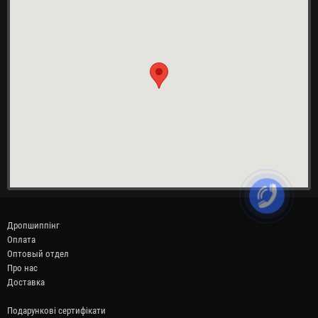
Дропшиппінг
Оплата
Оптовый отдел
Про нас
Доставка
Подарункові сертифікати