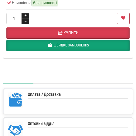
Наявність:
Є в наявності
КУПИТИ
ШВИДКЕ ЗАМОВЛЕННЯ
Оплата / Доставка
Оптовий відділ