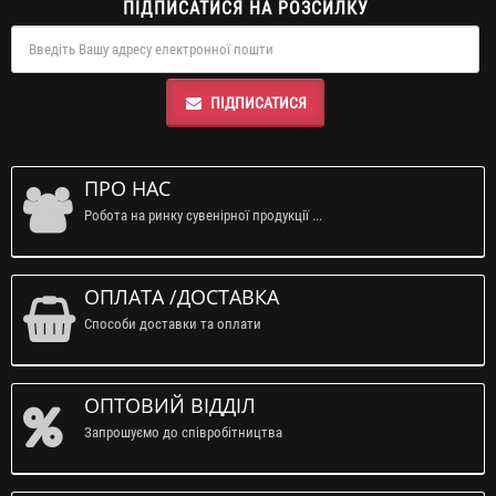
ПІДПИСАТИСЯ НА РОЗСИЛКУ
ПІДПИСАТИСЯ
ПРО НАС
Робота на ринку сувенірної продукції ...
ОПЛАТА /ДОСТАВКА
Способи доставки та оплати
ОПТОВИЙ ВІДДІЛ
Запрошуємо до співробітництва