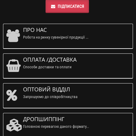
ПІДПИСАТИСЯ
ПРО НАС
Робота на ринку сувенірної продукції ...
ОПЛАТА /ДОСТАВКА
Способи доставки та оплати
ОПТОВИЙ ВІДДІЛ
Запрошуємо до співробітництва
ДРОПШИППІНГ
Головною перевагою даного формату...