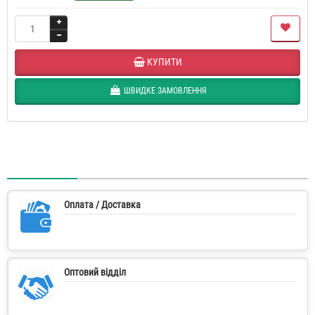
КУПИТИ
ШВИДКЕ ЗАМОВЛЕННЯ
Оплата / Доставка
Оптовий відділ