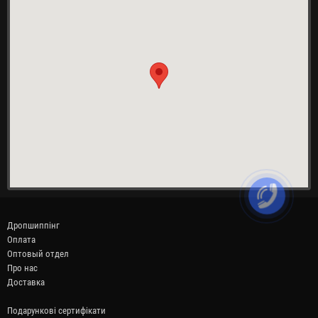
Дропшиппінг
Оплата
Оптовый отдел
Про нас
Доставка
Подарункові сертифікати