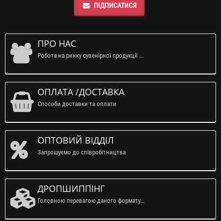
ПІДПИСАТИСЯ
ПРО НАС
Робота на ринку сувенірної продукції ...
ОПЛАТА /ДОСТАВКА
Способи доставки та оплати
ОПТОВИЙ ВІДДІЛ
Запрошуємо до співробітництва
ДРОПШИППІНГ
Головною перевагою даного формату...