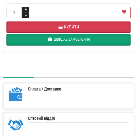
КУПИТИ
ШВИДКЕ ЗАМОВЛЕННЯ
Оплата / Доставка
Оптовий відділ