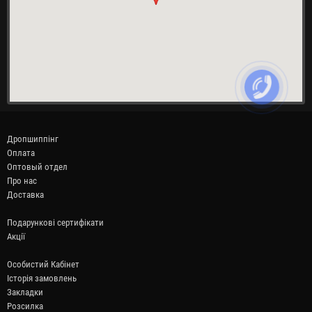
Дропшиппінг
Оплата
Оптовый отдел
Про нас
Доставка
Подарункові сертифікати
Акції
Особистий Кабінет
Історія замовлень
Закладки
Розсилка